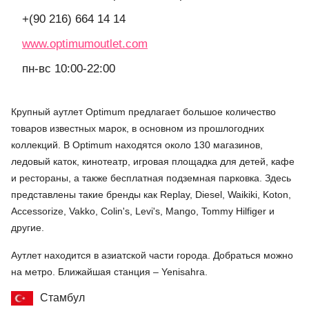
+(90 216) 664 14 14
www.optimumoutlet.com
пн-вс 10:00-22:00
Крупный аутлет Optimum предлагает большое количество
товаров известных марок, в основном из прошлогодних
коллекций. В Optimum находятся около 130 магазинов,
ледовый каток, кинотеатр, игровая площадка для детей, кафе
и рестораны, а также бесплатная подземная парковка. Здесь
представлены такие бренды как Replay, Diesel, Waikiki, Koton,
Accessorize, Vakko, Colin's, Levi's, Mango, Tommy Hilfiger и
другие.
Аутлет находится в азиатской части города. Добраться можно
на метро. Ближайшая станция – Yenisahra.
Стамбул