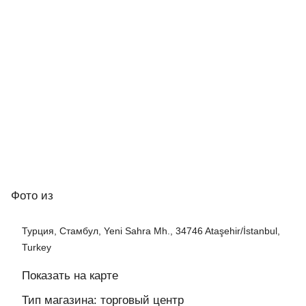
Фото
из
Турция, Стамбул, Yeni Sahra Mh., 34746 Ataşehir/İstanbul,
Turkey
Показать на карте
Тип магазина: торговый центр