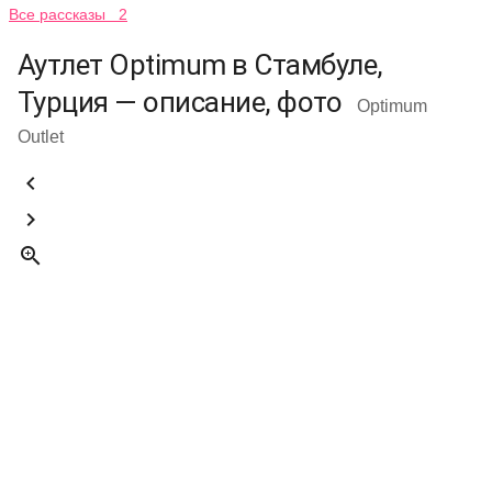
Все рассказы 2
Аутлет Optimum в Стамбуле,
Турция — описание, фото
Optimum
Outlet


