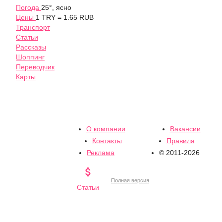
Погода
25°, ясно
Цены
1 TRY = 1.65 RUB
Транспорт
Статьи
Рассказы
Шоппинг
Переводчик
Карты
О компании
Вакансии
Контакты
Правила
Реклама
© 2011-2026

Полная версия
Статьи