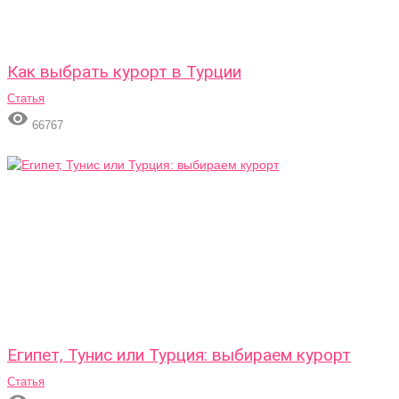
Как выбрать курорт в Турции
Статья

66767
Египет, Тунис или Турция: выбираем курорт
Статья