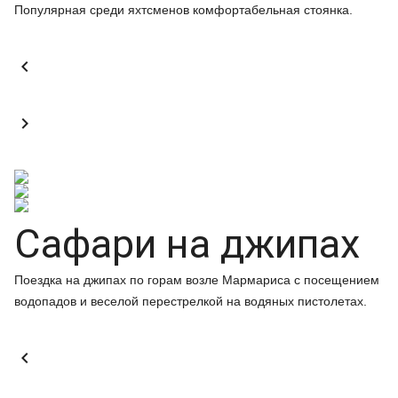
Популярная среди яхтсменов комфортабельная стоянка.


Сафари на джипах
Поездка на джипах по горам возле Мармариса с посещением
водопадов и веселой перестрелкой на водяных пистолетах.
