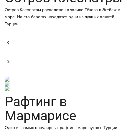
Остров Клеопатры расположен в заливе Гёкова в Эгейском
море. На его берегах находятся одни из лучших пляжей
Турции.


Рафтинг в
Мармарисе
Один из самых популярных рафтинг-маршрутов в Турции.