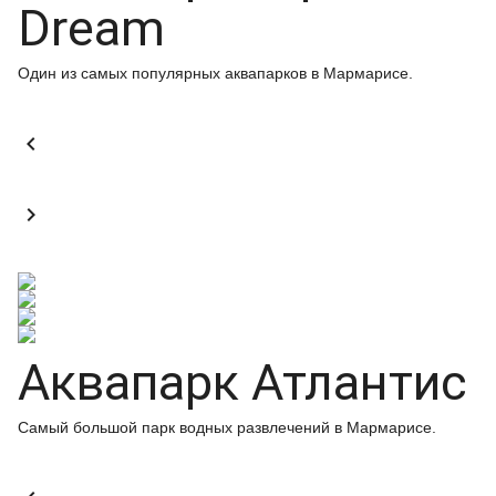
Dream
Один из самых популярных аквапарков в Мармарисе.


Аквапарк Атлантис
Самый большой парк водных развлечений в Мармарисе.