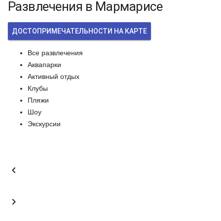
Развлечения в Мармарисе
ДОСТОПРИМЕЧАТЕЛЬНОСТИ НА КАРТЕ
Все развлечения
Аквапарки
Активный отдых
Клубы
Пляжи
Шоу
Экскурсии

