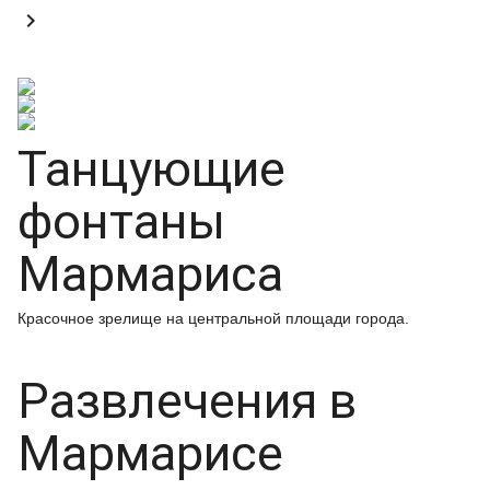

Танцующие
фонтаны
Мармариса
Красочное зрелище на центральной площади города.
Развлечения в
Мармарисе