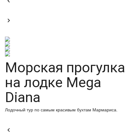


Морская прогулка
на лодке Mega
Diana
Лодочный тур по самым красивым бухтам Мармариса.
