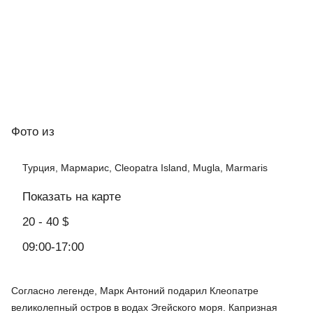
Фото
из
Турция, Мармарис, Cleopatra Island, Mugla, Marmaris
Показать на карте
20 - 40 $
09:00-17:00
Согласно легенде, Марк Антоний подарил Клеопатре
великолепный остров в водах Эгейского моря. Капризная