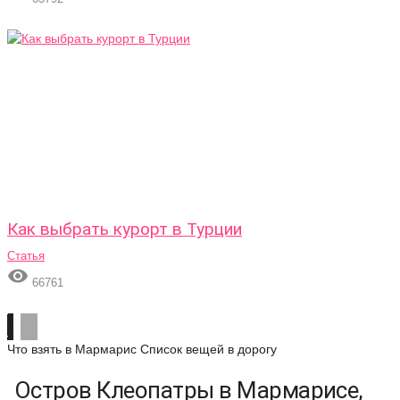
Как выбрать курорт в Турции
Статья

66761
Что взять в Мармарис
Список вещей в дорогу
Остров Клеопатры в Мармарисе,