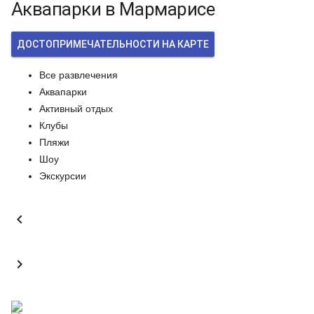
Аквапарки в Мармарисе
ДОСТОПРИМЕЧАТЕЛЬНОСТИ НА КАРТЕ
Все развлечения
Аквапарки
Активный отдых
Клубы
Пляжи
Шоу
Экскурсии

