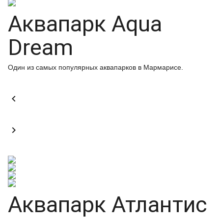
Аквапарк Aqua
Dream
Один из самых популярных аквапарков в Мармарисе.


Аквапарк Атлантис