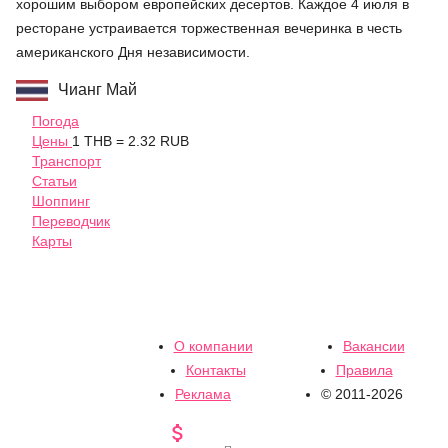
хорошим выбором европейских десертов. Каждое 4 июля в
ресторане устраивается торжественная вечеринка в честь
американского Дня независимости.
Чианг Май
Погода
Цены
1 THB = 2.32 RUB
Транспорт
Статьи
Шоппинг
Переводчик
Карты
О компании
Вакансии
Контакты
Правила
Реклама
© 2011-2026
