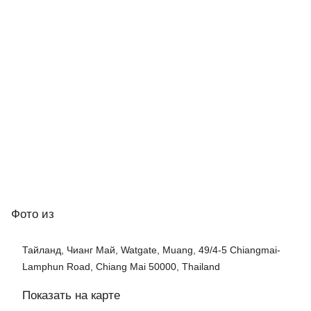
Фото
из
Тайланд, Чианг Май, Watgate, Muang, 49/4-5 Chiangmai-
Lamphun Road, Chiang Mai 50000, Thailand
Показать на карте