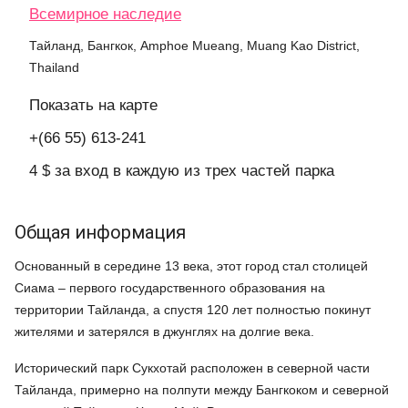
Всемирное наследие
Тайланд, Бангкок, Amphoe Mueang, Muang Kao District,
Thailand
Показать на карте
+(66 55) 613-241
4 $ за вход в каждую из трех частей парка
Общая информация
Основанный в середине 13 века, этот город стал столицей
Сиама – первого государственного образования на
территории Тайланда, а спустя 120 лет полностью покинут
жителями и затерялся в джунглях на долгие века.
Исторический парк Сукхотай расположен в северной части
Тайланда, примерно на полпути между Бангкоком и северной