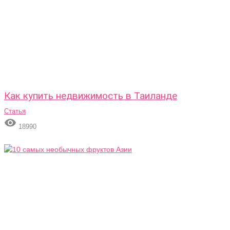
Как купить недвижимость в Таиланде
Статья

18990