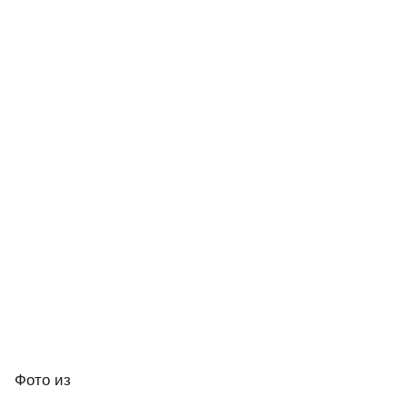
Фото
из