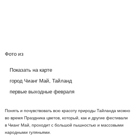
Фото
из
Показать на карте
город Чианг Май, Тайланд
первые выходные февраля
Понять и почувствовать всю красоту природы Тайланда можно
во время Праздника цветов, который, как и другие фестивали
в Чианг Май, проходит с большой пышностью и массовыми
народными гуляньями.