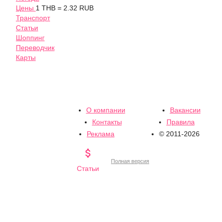
Цены
1 THB = 2.32 RUB
Транспорт
Статьи
Шоппинг
Переводчик
Карты
О компании
Вакансии
Контакты
Правила
Реклама
© 2011-2026

Полная версия
Статьи