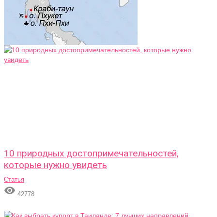
10 природных достопримечательностей,
которые нужно увидеть
Статья

42778