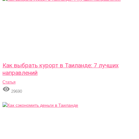
Как выбрать курорт в Таиланде: 7 лучших
направлений
Статья

29690