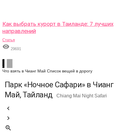
Как выбрать курорт в Таиланде: 7 лучших
направлений
Статья

29691
Что взять в Чианг Май
Список вещей в дорогу
Парк «Ночное Сафари» в Чианг
Май, Тайланд
Chiang Mai Night Safari


