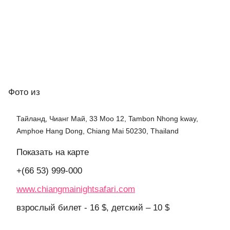
Фото
из
Тайланд, Чианг Май, 33 Moo 12, Tambon Nhong kway,
Amphoe Hang Dong, Chiang Mai 50230, Thailand
Показать на карте
+(66 53) 999-000
www.chiangmainightsafari.com
взрослый билет - 16 $, детский – 10 $