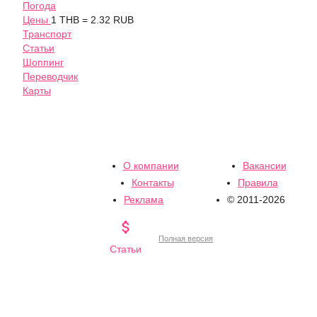
Погода
Цены
1 THB = 2.32 RUB
Транспорт
Статьи
Шоппинг
Переводчик
Карты
О компании
Вакансии
Контакты
Правила
Реклама
© 2011-2026

Полная версия
Статьи