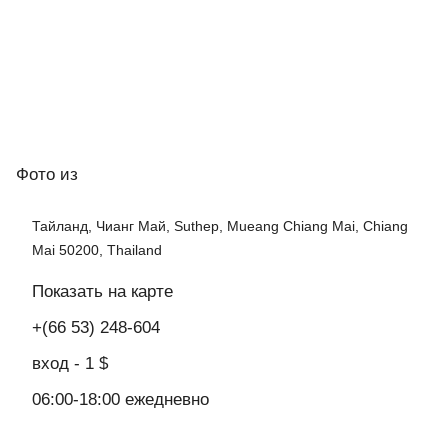
Фото
из
Тайланд, Чианг Май, Suthep, Mueang Chiang Mai, Chiang
Mai 50200, Thailand
Показать на карте
+(66 53) 248-604
вход - 1 $
06:00-18:00 ежедневно