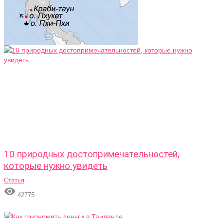
10 природных достопримечательностей,
которые нужно увидеть
Статья

42775