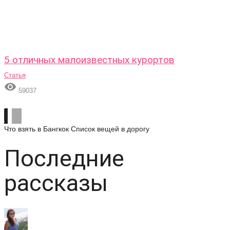
5 отличных малоизвестных курортов
Статья

59037
Что взять в Бангкок
Список вещей в дорогу
Последние
рассказы