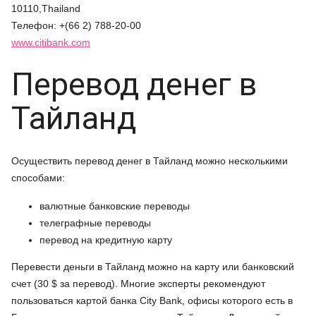
10110,Thailand
Телефон: +(66 2) 788-20-00
www.citibank.com
Перевод денег в
Тайланд
Осуществить перевод денег в Тайланд можно несколькими
способами:
валютные банковские переводы
телеграфные переводы
перевод на кредитную карту
Перевести деньги в Тайланд можно на карту или банковский
счет (30 $ за перевод). Многие эксперты рекомендуют
пользоваться картой банка City Bank, офисы которого есть в