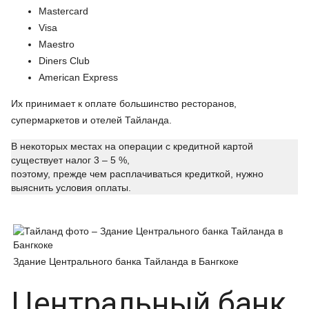
Mastercard
Visa
Maestro
Diners Club
American Express
Их принимает к оплате большинство ресторанов,
супермаркетов и отелей Тайланда.
В некоторых местах на операции с кредитной картой
существует
налог 3 – 5 %,
поэтому, прежде чем расплачиваться кредиткой, нужно
выяснить условия оплаты.
Здание Центрального банка Тайланда в Бангкоке
Центральный банк