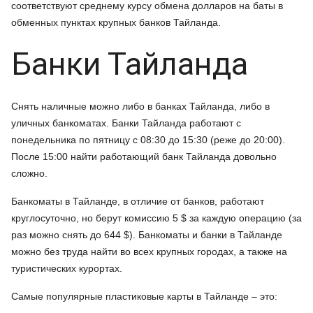
соответствуют среднему курсу обмена долларов на баты в
обменных пунктах крупных банков Тайланда.
Банки Тайланда
Снять наличные можно либо в банках Тайланда, либо в
уличных банкоматах. Банки Тайланда работают с
понедельника по пятницу с 08:30 до 15:30 (реже до 20:00).
После 15:00 найти работающий банк Тайланда довольно
сложно.
Банкоматы в Тайланде, в отличие от банков, работают
круглосуточно, но берут комиссию 5 $ за каждую операцию (за
раз можно снять до 644 $). Банкоматы и банки в Тайланде
можно без труда найти во всех крупных городах, а также на
туристических курортах.
Самые популярные пластиковые карты в Тайланде – это: