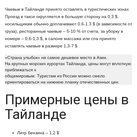
Чаевые в Тайланде принято оставлять в туристических зонах.
Проезд в такси округляется в большую сторону на 0,3 $,
носильщикам обычно доплачивают 0,6-1,3 $ (в зависимости от
груза), ресторанные чаевые – 5-10 % от счета, за уборку в
номере – 0,6-1,3 $, в салоне массажа или спа принято
оставлять чаевые в размере 1,3-7 $.
«Страна улыбок» не самое дешевое место в Азии.
На крупных морских курортах Тайланда, цены могут вплотную
приближаться к
общемировым. Туристам из России можно смело
ориентироваться на нижнюю планку отечественных цен.
Примерные цены в
Тайланде
Литр бензина – 1,2 $