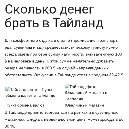
Сколько денег
брать в Тайланд
Для комфортного отдыха в стране (проживание, транспорт,
еда, сувениры и т.д.) среднестатистическому туристу нужно
всегда иметь при себе сумму наличности, эквивалентную 100
$ на человека в день. К этой сумме желательно добавить
резерв наличности в 200 $ на случай непредвиденных
обстоятельств. Экскурсии в Тайланде стоят в среднем 32-42 $.
Пункт обмена валют
Ювелирный магазин
В Тайланде принято торговаться на рынках и в сувенирных
магазинах. Скидка с первоначальной цены может доходить до
30 %.