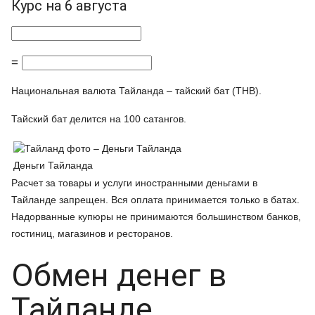
Курс на 6 августа
=
Национальная валюта Тайланда – тайский бат (THB).
Тайский бат делится на 100 сатангов.
Деньги Тайланда
Расчет за товары и услуги иностранными деньгами в
Тайланде запрещен. Вся оплата принимается только в батах.
Надорванные купюры не принимаются большинством банков,
гостиниц, магазинов и ресторанов.
Обмен денег в
Тайланде