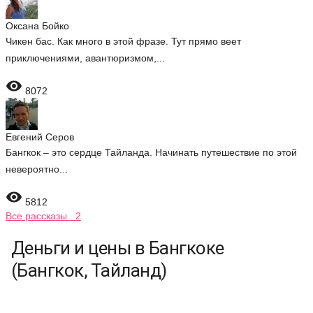
Оксана Бойко
Чикен бас. Как много в этой фразе. Тут прямо веет
приключениями, авантюризмом,...

8072
Евгений Серов
Бангкок – это сердце Тайланда. Начинать путешествие по этой
невероятно...

5812
Все рассказы 2
Деньги и цены в Бангкоке
(Бангкок, Тайланд)