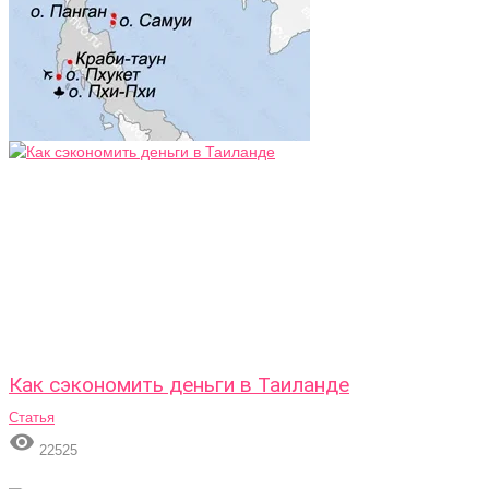
Как сэкономить деньги в Таиланде
Статья

22525