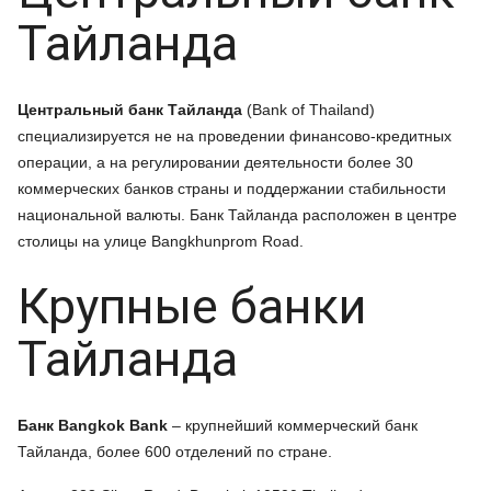
Тайланда
Центральный банк Тайланда
(Bank of Thailand)
специализируется не на проведении финансово-кредитных
операции, а на регулировании деятельности более 30
коммерческих банков страны и поддержании стабильности
национальной валюты. Банк Тайланда расположен в центре
столицы на улице Bangkhunprom Road.
Крупные банки
Тайланда
Банк Bangkok
Bank
– крупнейший коммерческий банк
Тайланда, более 600 отделений по стране.