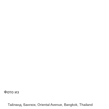
Фото
из
Тайланд, Бангкок, Oriental Avenue, Bangkok, Thailand