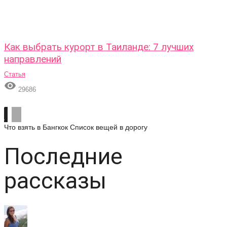
Как выбрать курорт в Таиланде: 7 лучших
направлений
Статья

29686
Что взять в Бангкок
Список вещей в дорогу
Последние
рассказы