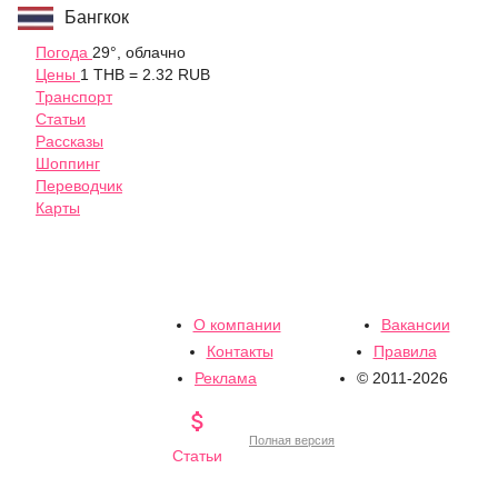
Бангкок
Погода
29°, облачно
Цены
1 THB = 2.32 RUB
Транспорт
Статьи
Рассказы
Шоппинг
Переводчик
Карты
О компании
Вакансии
Контакты
Правила
Реклама
© 2011-2026

Полная версия
Статьи