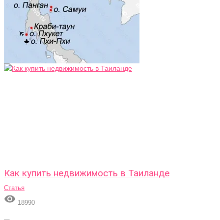
Как купить недвижимость в Таиланде
Статья

18990