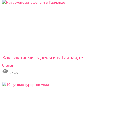
Как сэкономить деньги в Таиланде
Статья

22527