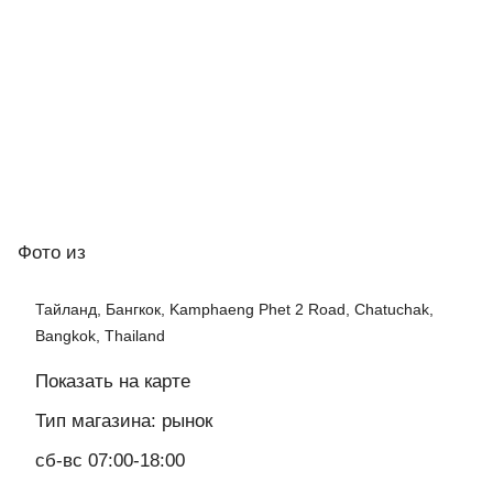
Фото
из
Тайланд, Бангкок, Kamphaeng Phet 2 Road, Chatuchak,
Bangkok, Thailand
Показать на карте
Тип магазина: рынок
сб-вс 07:00-18:00