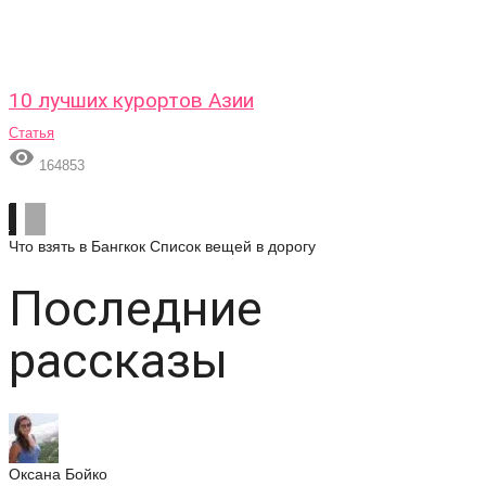
10 лучших курортов Азии
Статья

164853
Что взять в Бангкок
Список вещей в дорогу
Последние
рассказы
Оксана Бойко