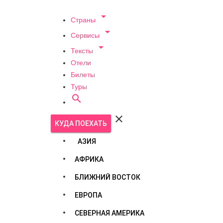

Страны

Сервисы

Тексты
Отели
Билеты
Туры


КУДА ПОЕХАТЬ
АЗИЯ
АФРИКА
БЛИЖНИЙ ВОСТОК
ЕВРОПА
СЕВЕРНАЯ АМЕРИКА