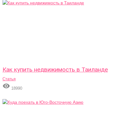
Как купить недвижимость в Таиланде
Статья

18990