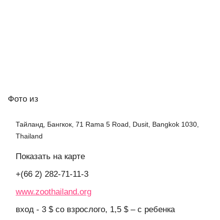
Фото
из
Тайланд, Бангкок, 71 Rama 5 Road, Dusit, Bangkok 1030,
Thailand
Показать на карте
+(66 2) 282-71-11-3
www.zoothailand.org
вход - 3 $ со взрослого, 1,5 $ – с ребенка