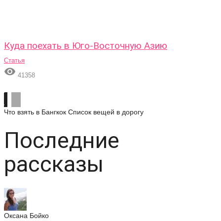
Куда поехать в Юго-Восточную Азию
Статья

41358
Что взять в Бангкок
Список вещей в дорогу
Последние
рассказы
Оксана Бойко