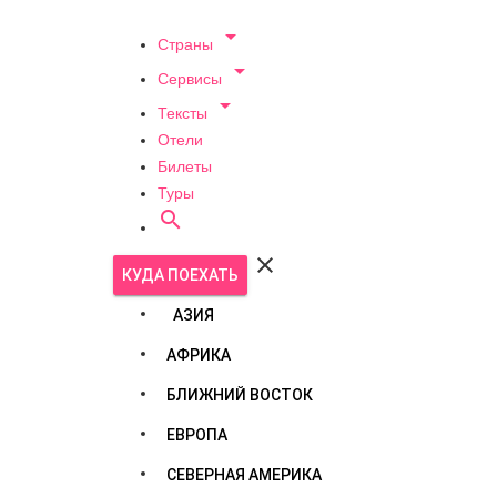

Страны

Сервисы

Тексты
Отели
Билеты
Туры


КУДА ПОЕХАТЬ
АЗИЯ
АФРИКА
БЛИЖНИЙ ВОСТОК
ЕВРОПА
СЕВЕРНАЯ АМЕРИКА