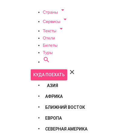

Страны

Сервисы

Тексты
Отели
Билеты
Туры


КУДА ПОЕХАТЬ
АЗИЯ
АФРИКА
БЛИЖНИЙ ВОСТОК
ЕВРОПА
СЕВЕРНАЯ АМЕРИКА