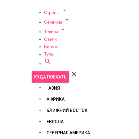

Страны

Сервисы

Тексты
Отели
Билеты
Туры


КУДА ПОЕХАТЬ
АЗИЯ
АФРИКА
БЛИЖНИЙ ВОСТОК
ЕВРОПА
СЕВЕРНАЯ АМЕРИКА