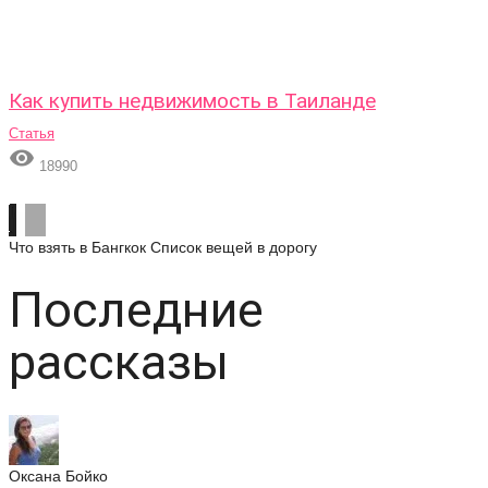
Как купить недвижимость в Таиланде
Статья

18990
Что взять в Бангкок
Список вещей в дорогу
Последние
рассказы
Оксана Бойко