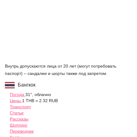
Внутрь допускаются лица от 20 лет (могут потребовать
паспорт) – сандалии и шорты также под запретом.
Бангкок
Погода
31°, облачно
Цены
1 THB = 2.32 RUB
Транспорт
Статьи
Рассказы
Шоппинг
Переводчик