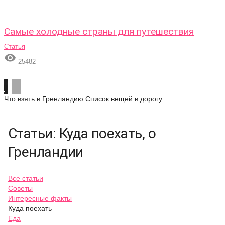
Самые холодные страны для путешествия
Статья

25482
Что взять в Гренландию
Список вещей в дорогу
Статьи: Куда поехать, о
Гренландии
Все статьи
Советы
Интересные факты
Куда поехать
Еда