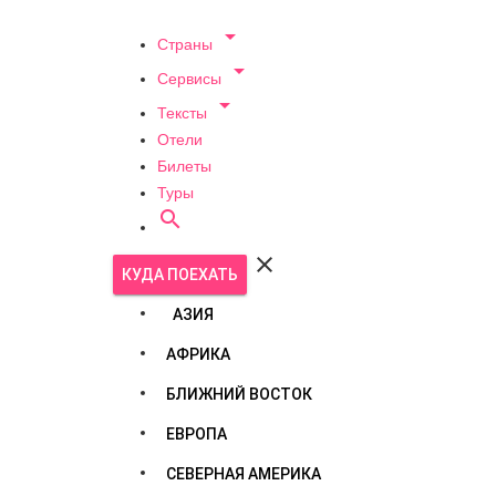

Страны

Сервисы

Тексты
Отели
Билеты
Туры


КУДА ПОЕХАТЬ
АЗИЯ
АФРИКА
БЛИЖНИЙ ВОСТОК
ЕВРОПА
СЕВЕРНАЯ АМЕРИКА