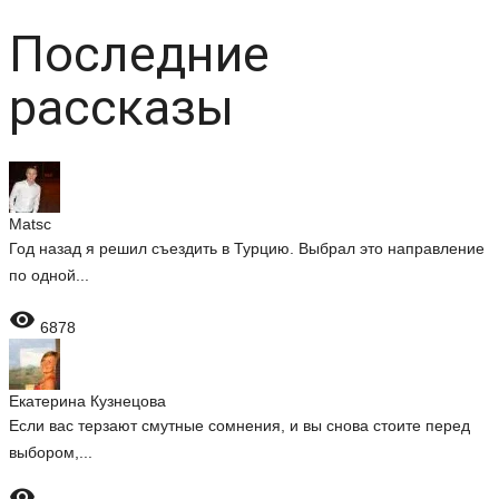
Последние
рассказы
Matsc
Год назад я решил съездить в Турцию. Выбрал это направление
по одной...

6878
Екатерина Кузнецова
Если вас терзают смутные сомнения, и вы снова стоите перед
выбором,...
