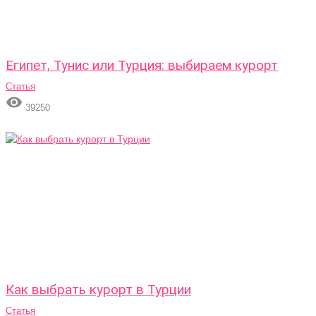
Египет, Тунис или Турция: выбираем курорт
Статья

39250
Как выбрать курорт в Турции
Статья