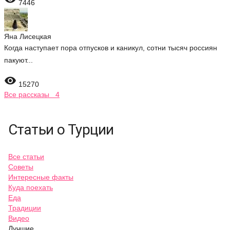
7446
Яна Лисецкая
Когда наступает пора отпусков и каникул, сотни тысяч россиян
пакуют...

15270
Все рассказы 4
Статьи о Турции
Все статьи
Советы
Интересные факты
Куда поехать
Еда
Традиции
Видео
Лучшие