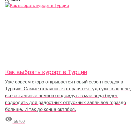
Как выбрать курорт в Турции
Уже совсем скоро открывается новый сезон поездок в
Турцию. Самые отчаянные отправятся туда уже в апреле,
все остальные немного подождут: в мае вода будет
подходить для радостных отпускных заплывов гораздо
больше. И так до конца октября.

66760