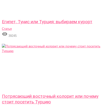
Египет, Тунис или Турция: выбираем курорт
Статья

39245
Потрясающий восточный колорит или почему
стоит посетить Турцию