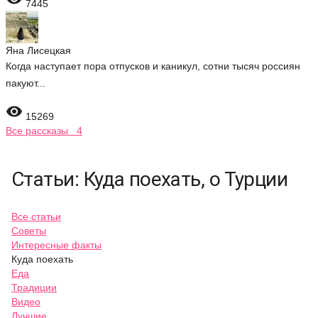
7445
Яна Лисецкая
Когда наступает пора отпусков и каникул, сотни тысяч россиян
пакуют...

15269
Все рассказы 4
Статьи: Куда поехать, о Турции
Все статьи
Советы
Интересные факты
Куда поехать
Еда
Традиции
Видео
Лучшие