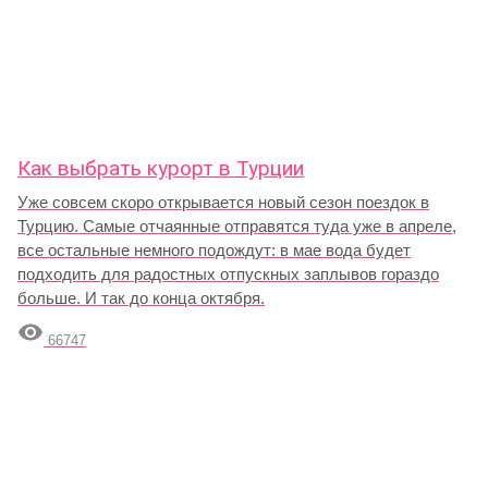
Как выбрать курорт в Турции
Уже совсем скоро открывается новый сезон поездок в
Турцию. Самые отчаянные отправятся туда уже в апреле,
все остальные немного подождут: в мае вода будет
подходить для радостных отпускных заплывов гораздо
больше. И так до конца октября.

66747