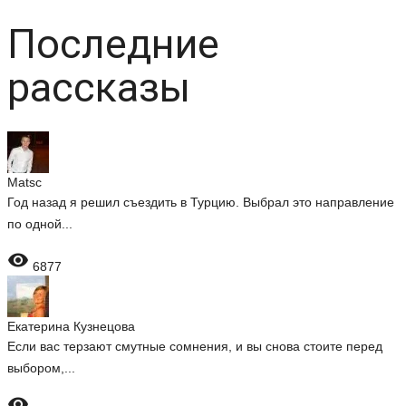
Последние
рассказы
Matsc
Год назад я решил съездить в Турцию. Выбрал это направление
по одной...

6877
Екатерина Кузнецова
Если вас терзают смутные сомнения, и вы снова стоите перед
выбором,...
