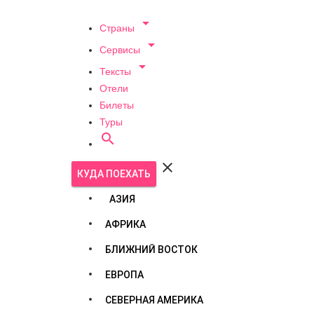

Страны

Сервисы

Тексты
Отели
Билеты
Туры


КУДА ПОЕХАТЬ
АЗИЯ
АФРИКА
БЛИЖНИЙ ВОСТОК
ЕВРОПА
СЕВЕРНАЯ АМЕРИКА