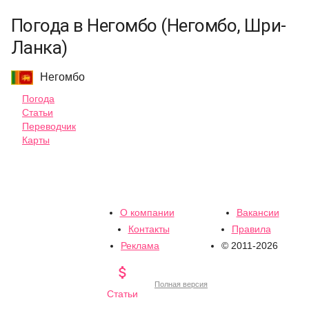
Погода в Негомбо (Негомбо, Шри-
Ланка)
Негомбо
Погода
Статьи
Переводчик
Карты
О компании
Вакансии
Контакты
Правила
Реклама
© 2011-2026

Полная версия
Статьи