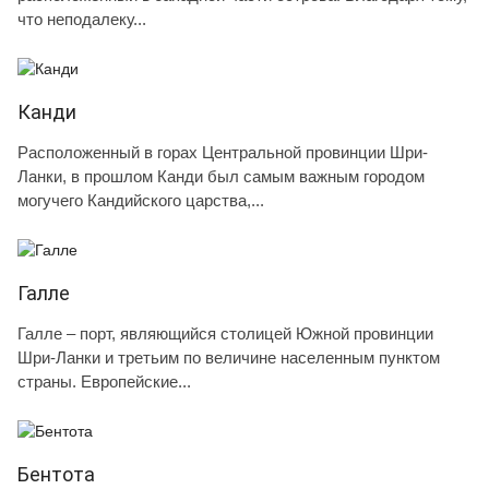
что неподалеку...
Канди
Расположенный в горах Центральной провинции Шри-
Ланки, в прошлом Канди был самым важным городом
могучего Кандийского царства,...
Галле
Галле – порт, являющийся столицей Южной провинции
Шри-Ланки и третьим по величине населенным пунктом
страны. Европейские...
Бентота