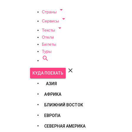

Страны

Сервисы

Тексты
Отели
Билеты
Туры


КУДА ПОЕХАТЬ
АЗИЯ
АФРИКА
БЛИЖНИЙ ВОСТОК
ЕВРОПА
СЕВЕРНАЯ АМЕРИКА