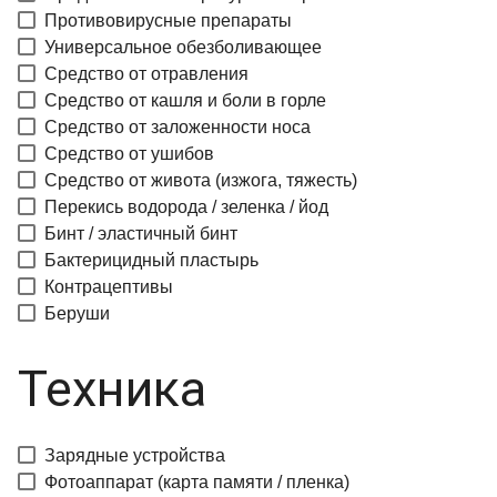
Противовирусные препараты
Универсальное обезболивающее
Средство от отравления
Средство от кашля и боли в горле
Средство от заложенности носа
Средство от ушибов
Средство от живота (изжога, тяжесть)
Перекись водорода / зеленка / йод
Бинт / эластичный бинт
Бактерицидный пластырь
Контрацептивы
Беруши
Техника
Зарядные устройства
Фотоаппарат (карта памяти / пленка)