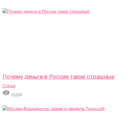
Почему деньги в России такие страшные
Статья

15209