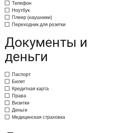
Телефон
Ноутбук
Плеер (наушники)
Переходник для розетки
Документы и
деньги
Паспорт
Билет
Кредитная карта
Права
Визитки
Деньги
Медицинская страховка