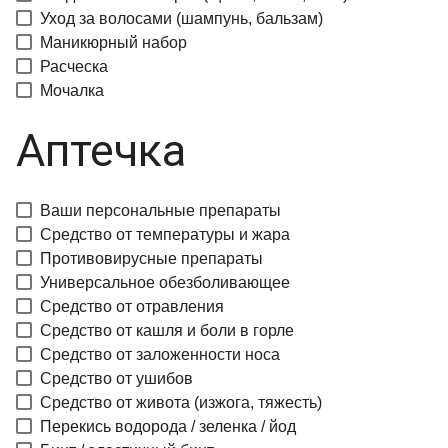
Уход за волосами (шампунь, бальзам)
Маникюрный набор
Расческа
Мочалка
Аптечка
Ваши персональные препараты
Средство от температуры и жара
Противовирусные препараты
Универсальное обезболивающее
Средство от отравления
Средство от кашля и боли в горле
Средство от заложенности носа
Средство от ушибов
Средство от живота (изжога, тяжесть)
Перекись водорода / зеленка / йод