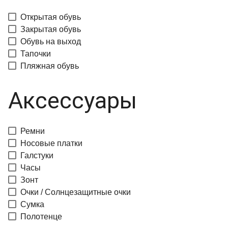
Открытая обувь
Закрытая обувь
Обувь на выход
Тапочки
Пляжная обувь
Аксессуары
Ремни
Носовые платки
Галстуки
Часы
Зонт
Очки / Солнцезащитные очки
Сумка
Полотенце