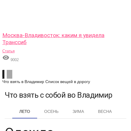
Москва-Владивосток: каким я увидела
Транссиб
Статья

9002
Что взять в Владимир
Список вещей в дорогу
Что взять с собой во Владимир
ЛЕТО
ОСЕНЬ
ЗИМА
ВЕСНА