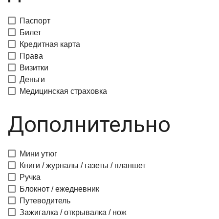
Паспорт
Билет
Кредитная карта
Права
Визитки
Деньги
Медицинская страховка
Дополнительно
Мини утюг
Книги / журналы / газеты / планшет
Ручка
Блокнот / ежедневник
Путеводитель
Зажигалка / открывалка / нож