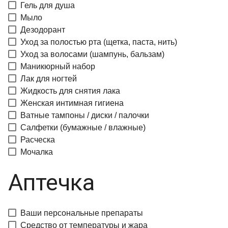
Гель для душа
Мыло
Дезодорант
Уход за полостью рта (щетка, паста, нить)
Уход за волосами (шампунь, бальзам)
Маникюрный набор
Лак для ногтей
Жидкость для снятия лака
Женская интимная гигиена
Ватные тампоны / диски / палочки
Салфетки (бумажные / влажные)
Расческа
Мочалка
Аптечка
Ваши персональные препараты
Средство от температуры и жара