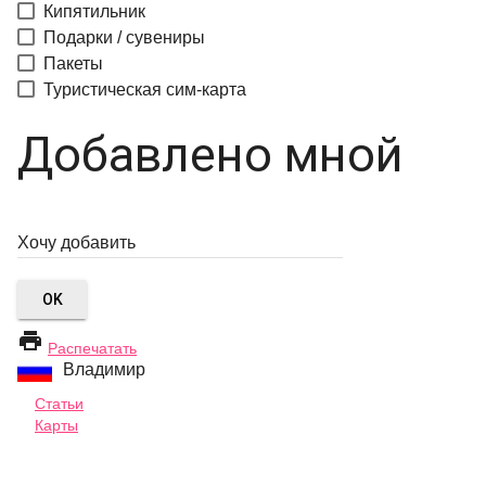
Кипятильник
Подарки / сувениры
Пакеты
Туристическая сим-карта
Добавлено мной
OK

Распечатать
Владимир
Статьи
Карты