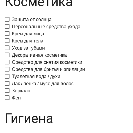
Косметика
Защита от солнца
Персональные средства ухода
Крем для лица
Крем для тела
Уход за губами
Декоративная косметика
Средство для снятия косметики
Средства для бритья и эпиляции
Туалетная вода / духи
Лак / пенка / мусс для волос
Зеркало
Фен
Гигиена