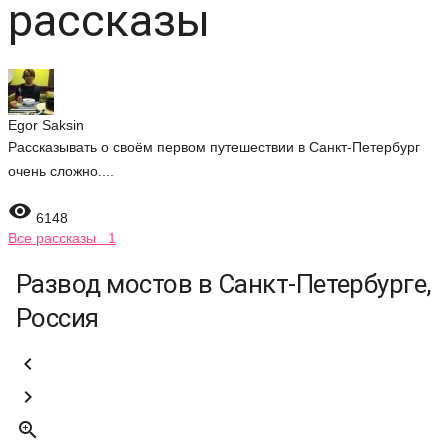
рассказы
Egor Saksin
Рассказывать о своём первом путешествии в Санкт-Петербург
очень сложно....

6148
Все рассказы 1
Развод мостов в Санкт-Петербурге,
Россия


