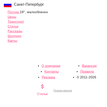
Санкт-Петербург
Погода
18°, малооблачно
Цены
Транспорт
Статьи
Рассказы
Шоппинг
Карты
О компании
Вакансии
Контакты
Правила
Реклама
© 2011-2026

Полная версия
Статьи