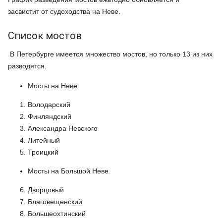
засвистит от судоходства на Неве.
Список мостов
В Петербурге имеется множество мостов, но только 13 из них
разводятся.
Мосты на Неве
Володарский
Финляндский
Александра Невского
Литейный
Троицкий
Мосты на Большой Неве
Дворцовый
Благовещенский
Большеохтинский