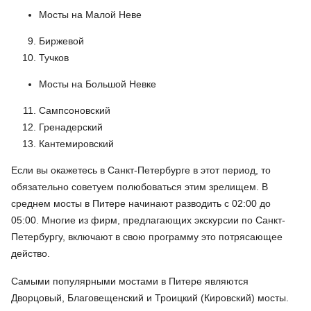
Мосты на Малой Неве
Биржевой
Тучков
Мосты на Большой Невке
Сампсоновский
Гренадерский
Кантемировский
Если вы окажетесь в Санкт-Петербурге в этот период, то
обязательно советуем полюбоваться этим зрелищем. В
среднем мосты в Питере начинают разводить с 02:00 до
05:00. Многие из фирм, предлагающих экскурсии по Санкт-
Петербургу, включают в свою программу это потрясающее
действо.
Самыми популярными мостами в Питере являются
Дворцовый, Благовещенский и Троицкий (Кировский) мосты.