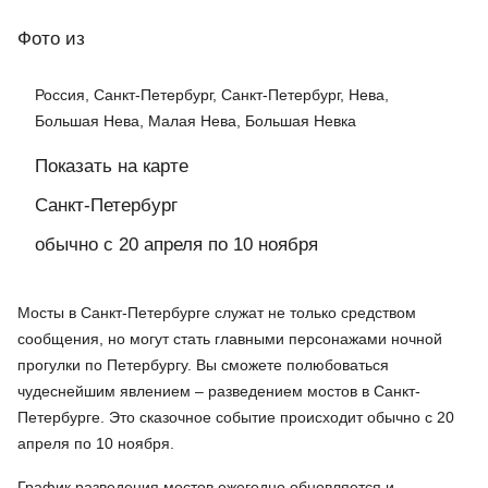
Фото
из
Россия, Санкт-Петербург, Санкт-Петербург, Нева,
Большая Нева, Малая Нева, Большая Невка
Показать на карте
Санкт-Петербург
обычно с 20 апреля по 10 ноября
Мосты в Санкт-Петербурге служат не только средством
сообщения, но могут стать главными персонажами ночной
прогулки по Петербургу. Вы сможете полюбоваться
чудеснейшим явлением – разведением мостов в Санкт-
Петербурге. Это сказочное событие происходит обычно с 20
апреля по 10 ноября.
График разведения мостов ежегодно обновляется и