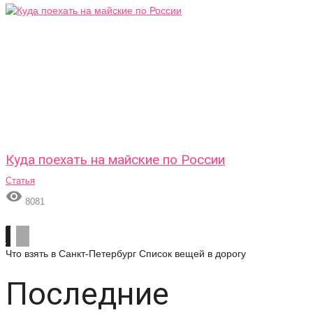
Куда поехать на майские по России
Статья

8081
Что взять в Санкт-Петербург
Список вещей в дорогу
Последние