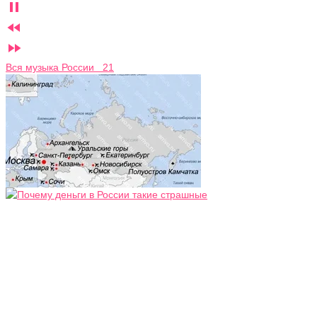



Вся музыка России 21