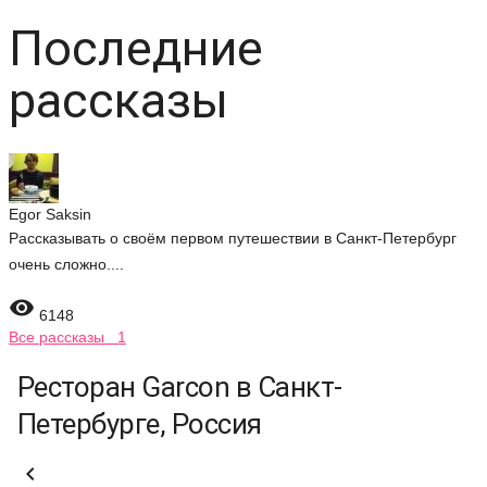
Последние
рассказы
Egor Saksin
Рассказывать о своём первом путешествии в Санкт-Петербург
очень сложно....

6148
Все рассказы 1
Ресторан Garcon в Санкт-
Петербурге, Россия
