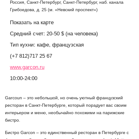
Россия, Санкт-Петербург, Санкт-Петербург, наб. канала
Грибоедова, д. 25 (м. «Невский проспект»)
Показать на карте
Средний счет: 20-50 $ (на человека)
Тип кухни: кафе, французская
(+7 812)717 25 67
www.garcon.ru
10:00-24:00
Garcoun – это небольшой, но очень уютный французский
ресторан в Санкт-Петербурге, который порадует вас своим
интерьером и меню, необычайно похожими на парижские
бистро.
Бистро Garcon – это единственный ресторан в Петербурге с