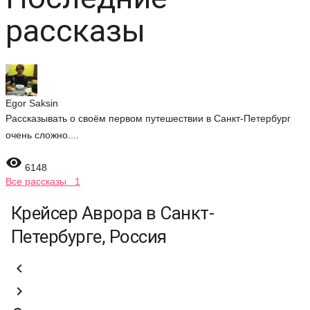
рассказы
Egor Saksin
Рассказывать о своём первом путешествии в Санкт-Петербург
очень сложно....

6148
Все рассказы 1
Крейсер Аврора в Санкт-
Петербурге, Россия

