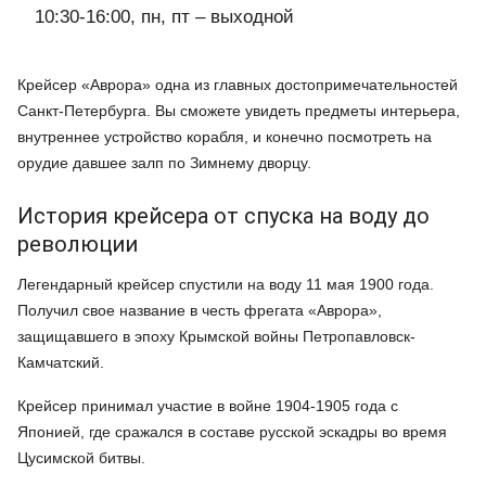
10:30-16:00, пн, пт – выходной
Крейсер «Аврора» одна из главных достопримечательностей
Санкт-Петербурга. Вы сможете увидеть предметы интерьера,
внутреннее устройство корабля, и конечно посмотреть на
орудие давшее залп по Зимнему дворцу.
История крейсера от спуска на воду до
революции
Легендарный крейсер спустили на воду 11 мая 1900 года.
Получил свое название в честь фрегата «Аврора»,
защищавшего в эпоху Крымской войны Петропавловск-
Камчатский.
Крейсер принимал участие в войне 1904-1905 года с
Японией, где сражался в составе русской эскадры во время
Цусимской битвы.