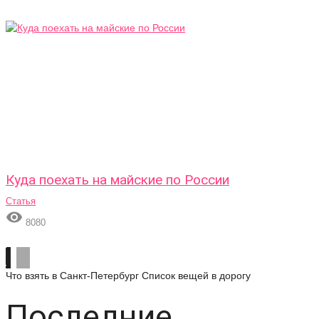
Куда поехать на майские по России
Статья

8080
Что взять в Санкт-Петербург
Список вещей в дорогу
Последние