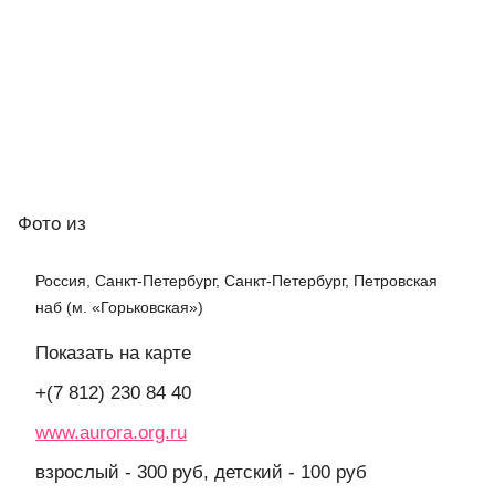
Фото
из
Россия, Санкт-Петербург, Санкт-Петербург, Петровская
наб (м. «Горьковская»)
Показать на карте
+(7 812) 230 84 40
www.aurora.org.ru
взрослый - 300 руб, детский - 100 руб