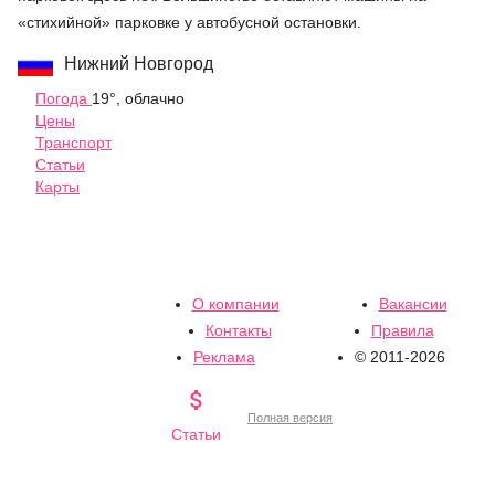
«стихийной» парковке у автобусной остановки.
Нижний Новгород
Погода
19°, облачно
Цены
Транспорт
Статьи
Карты
О компании
Вакансии
Контакты
Правила
Реклама
© 2011-2026

Полная версия
Статьи