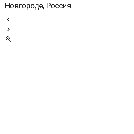
Новгороде, Россия


