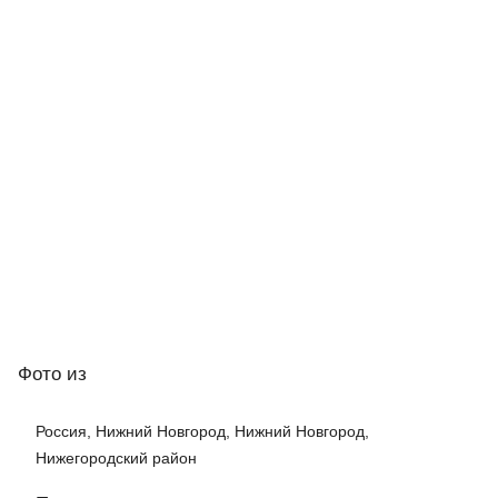
Фото
из
Россия, Нижний Новгород, Нижний Новгород,
Нижегородский район