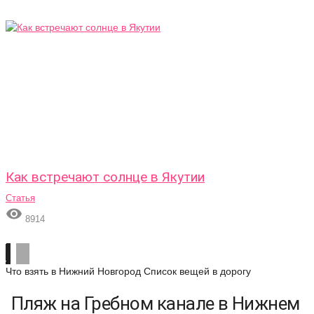
Как встречают солнце в Якутии
Статья

8914
Что взять в Нижний Новгород
Список вещей в дорогу
Пляж на Гребном канале в Нижнем