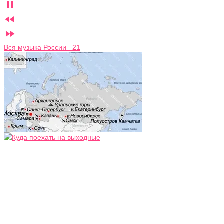



Вся музыка России 21