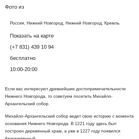
Фото
из
Россия, Нижний Новгород, Нижний Новгород, Кремль
Показать на карте
(+7 831) 439 10 94
бесплатно
10:00-20:00
Если вас интересуют древнейшие достопримечательности
Нижнего Новгорода, то советуем посетить Михайло-
Архангельский собор.
Михайло-Архангельский собор ведет свою историю с момента
основания Нижнего Новгорода. В 1221 году здесь был
построен деревянный храм, а уже в 1227 году появился
белокаменный.