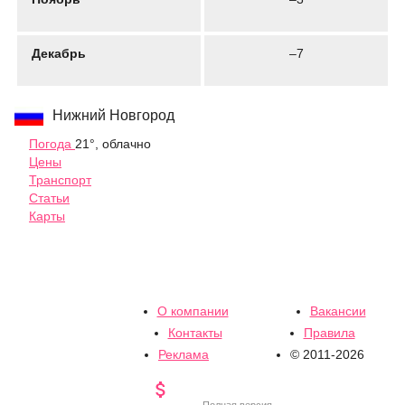
Декабрь
–7
Нижний Новгород
Погода
21°, облачно
Цены
Транспорт
Статьи
Карты
О компании
Вакансии
Контакты
Правила
Реклама
© 2011-2026

Полная версия