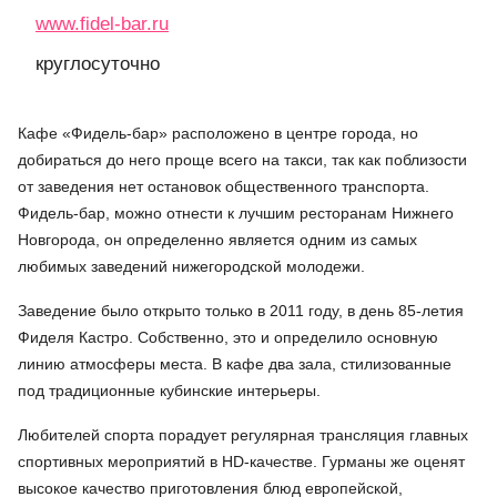
www.fidel-bar.ru
круглосуточно
Кафе «Фидель-бар» расположено в центре города, но
добираться до него проще всего на такси, так как поблизости
от заведения нет остановок общественного транспорта.
Фидель-бар, можно отнести к лучшим ресторанам Нижнего
Новгорода, он определенно является одним из самых
любимых заведений нижегородской молодежи.
Заведение было открыто только в 2011 году, в день 85-летия
Фиделя Кастро. Собственно, это и определило основную
линию атмосферы места. В кафе два зала, стилизованные
под традиционные кубинские интерьеры.
Любителей спорта порадует регулярная трансляция главных
спортивных мероприятий в HD-качестве. Гурманы же оценят
высокое качество приготовления блюд европейской,