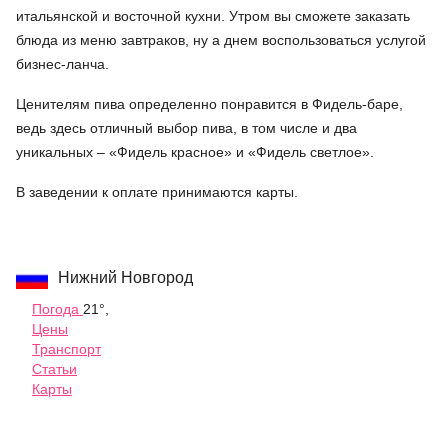
итальянской и восточной кухни. Утром вы сможете заказать
блюда из меню завтраков, ну а днем воспользоваться услугой
бизнес-ланча.
Ценителям пива определенно понравится в Фидель-баре,
ведь здесь отличный выбор пива, в том числе и два
уникальных – «Фидель красное» и «Фидель светлое».
В заведении к оплате принимаются карты.
Нижний Новгород
Погода
21°,
Цены
Транспорт
Статьи
Карты