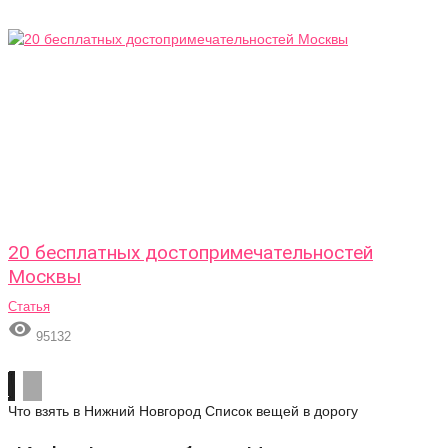
20 бесплатных достопримечательностей
Москвы
Статья

95132
Что взять в Нижний Новгород
Список вещей в дорогу