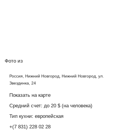
Фото
из
Россия, Нижний Новгород, Нижний Новгород, ул.
Звездинка, 24
Показать на карте
Средний счет: до 20 $ (на человека)
Тип кухни: европейская
+(7 831) 228 02 28