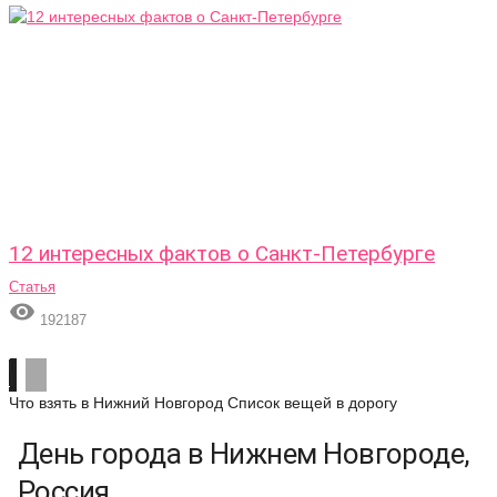
12 интересных фактов о Санкт-Петербурге
Статья

192187
Что взять в Нижний Новгород
Список вещей в дорогу
День города в Нижнем Новгороде,
Россия