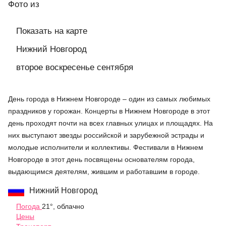
Фото
из
Показать на карте
Нижний Новгород
второе воскресенье сентября
День города в Нижнем Новгороде – один из самых любимых
праздников у горожан. Концерты в Нижнем Новгороде в этот
день проходят почти на всех главных улицах и площадях. На
них выступают звезды российской и зарубежной эстрады и
молодые исполнители и коллективы. Фестивали в Нижнем
Новгороде в этот день посвящены основателям города,
выдающимся деятелям, жившим и работавшим в городе.
Нижний Новгород
Погода
21°, облачно
Цены