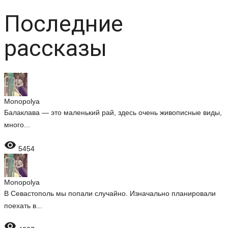
Последние
рассказы
Monopolya
Балаклава — это маленький рай, здесь очень живописные виды,
много...

5454
Monopolya
В Севастополь мы попали случайно. Изначально планировали
поехать в...
