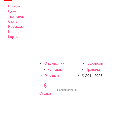
Погода
Цены
Транспорт
Статьи
Рассказы
Шоппинг
Карты
О компании
Вакансии
Контакты
Правила
Реклама
© 2011-2026

Полная версия
Статьи