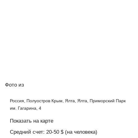
Фото
из
Россия, Полуостров Крым, Ялта, Ялта, Приморский Парк
им. Гагарина, 4
Показать на карте
Средний счет: 20-50 $ (на человека)