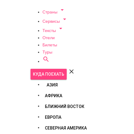

Страны

Сервисы

Тексты
Отели
Билеты
Туры


КУДА ПОЕХАТЬ
АЗИЯ
АФРИКА
БЛИЖНИЙ ВОСТОК
ЕВРОПА
СЕВЕРНАЯ АМЕРИКА