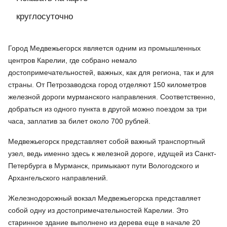
круглосуточно
Город Медвежьегорск является одним из промышленных
центров Карелии, где собрано немало
достопримечательностей, важных, как для региона, так и для
страны. От Петрозаводска город отделяют 150 километров
железной дороги мурманского направления. Соответственно,
добраться из одного пункта в другой можно поездом за три
часа, заплатив за билет около 700 рублей.
Медвежьегорск представляет собой важный транспортный
узел, ведь именно здесь к железной дороге, идущей из Санкт-
Петербурга в Мурманск, примыкают пути Вологодского и
Архангельского направлений.
Железнодорожный вокзал Медвежьегорска представляет
собой одну из достопримечательностей Карелии. Это
старинное здание выполнено из дерева еще в начале 20