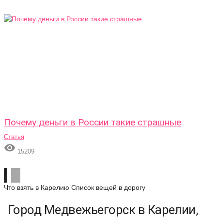
Почему деньги в России такие страшные
Статья

15209
Что взять в Карелию
Список вещей в дорогу
Город Медвежьегорск в Карелии,