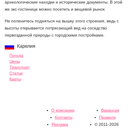
археологические находки и исторические документы. В этой
же экс-гостинице можно посетить и вещевой рынок.
Не поленитесь подняться на вышку этого строения, ведь с
высоты открывается потрясающий вид на соседство
первозданной природы с городскими постройками.
Карелия
Погода
Цены
Транспорт
Статьи
Карты
О компании
Вакансии
Контакты
Правила
Реклама
© 2011-2026