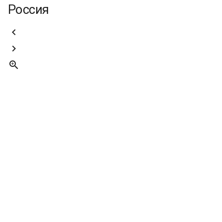
Россия


