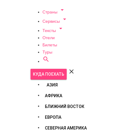

Страны

Сервисы

Тексты
Отели
Билеты
Туры


КУДА ПОЕХАТЬ
АЗИЯ
АФРИКА
БЛИЖНИЙ ВОСТОК
ЕВРОПА
СЕВЕРНАЯ АМЕРИКА