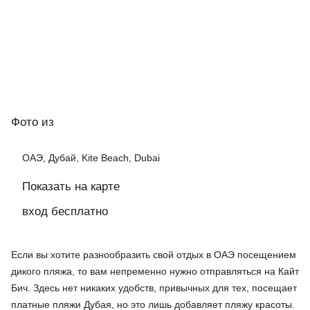
Фото
из
ОАЭ, Дубай, Kite Beach, Dubai
Показать на карте
вход бесплатно
Если вы хотите разнообразить свой отдых в ОАЭ посещением
дикого пляжа, то вам непременно нужно отправляться на Кайт
Бич. Здесь нет никаких удобств, привычных для тех, посещает
платные пляжи Дубая, но это лишь добавляет пляжу красоты.