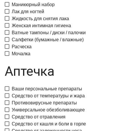
Маникюрный набор
Лак для ногтей
Жидкость для снятия лака
Женская интимная гигиена
Ватные тампоны / диски / палочки
Салфетки (бумажные / влажные)
Расческа
Мочалка
Аптечка
Ваши персональные препараты
Средство от температуры и жара
Противовирусные препараты
Универсальное обезболивающее
Средство от отравления
Средство от кашля и боли в горле
Средство от заложенности носа