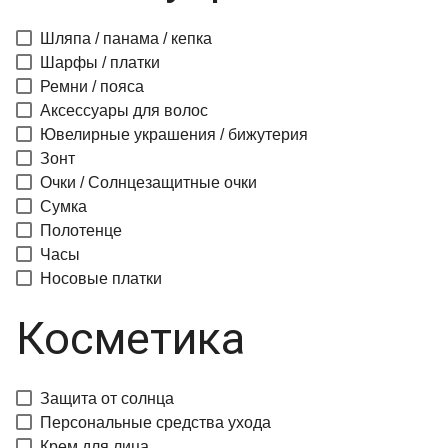
Шляпа / панама / кепка
Шарфы / платки
Ремни / пояса
Аксессуары для волос
Ювелирные украшения / бижутерия
Зонт
Очки / Солнцезащитные очки
Сумка
Полотенце
Часы
Носовые платки
Косметика
Защита от солнца
Персональные средства ухода
Крем для лица