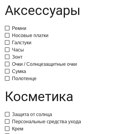
Аксессуары
Ремни
Носовые платки
Галстуки
Часы
Зонт
Очки / Солнцезащитные очки
Сумка
Полотенце
Косметика
Защита от солнца
Персональные средства ухода
Крем