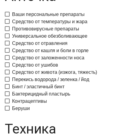
Ваши персональные препараты
Средство от температуры и жара
Противовирусные препараты
Универсальное обезболивающее
Средство от отравления
Средство от кашля и боли в горле
Средство от заложенности носа
Средство от ушибов
Средство от живота (изжога, тяжесть)
Перекись водорода / зеленка / йод
Бинт / эластичный бинт
Бактерицидный пластырь
Контрацептивы
Беруши
Техника