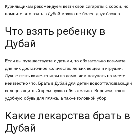
Курильщикам рекомендуем везти свои сигареты с собой, но
помните, что взять в Дубай можно не более двух блоков.
Что взять ребенку в
Дубай
Если вы путешествуете с детьми, то обязательно возьмите
для них достаточное количество легких вещей и игрушки.
Лучше взять какие-то игры из дома, чем покупать на месте
неизвестно что. Брать в Дубай для детей водоотталкивающий
солнцезащитный крем нужно обязательно. Впрочем, как и
удобную обувь для пляжа, а также головной убор.
Какие лекарства брать в
Дубай