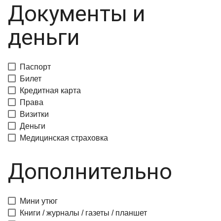
Документы и
деньги
Паспорт
Билет
Кредитная карта
Права
Визитки
Деньги
Медицинская страховка
Дополнительно
Мини утюг
Книги / журналы / газеты / планшет