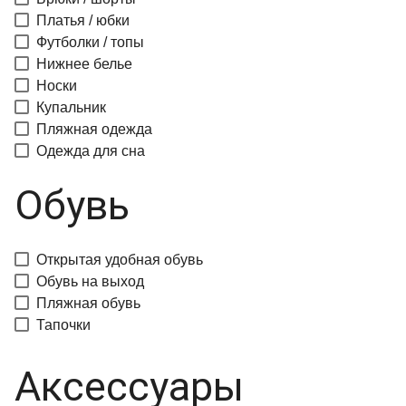
Платья / юбки
Футболки / топы
Нижнее белье
Носки
Купальник
Пляжная одежда
Одежда для сна
Обувь
Открытая удобная обувь
Обувь на выход
Пляжная обувь
Тапочки
Аксессуары