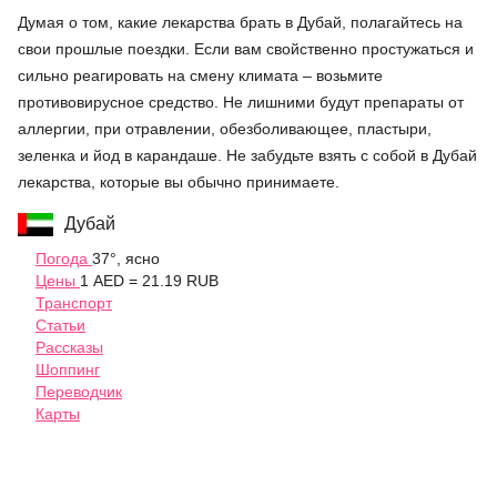
Думая о том, какие лекарства брать в Дубай, полагайтесь на
свои прошлые поездки. Если вам свойственно простужаться и
сильно реагировать на смену климата – возьмите
противовирусное средство. Не лишними будут препараты от
аллергии, при отравлении, обезболивающее, пластыри,
зеленка и йод в карандаше. Не забудьте взять с собой в Дубай
лекарства, которые вы обычно принимаете.
Дубай
Погода
37°, ясно
Цены
1 AED = 21.19 RUB
Транспорт
Статьи
Рассказы
Шоппинг
Переводчик
Карты