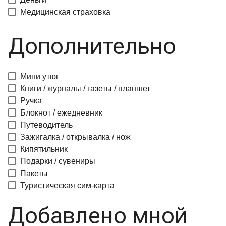
Медицинская страховка
Дополнительно
Мини утюг
Книги / журналы / газеты / планшет
Ручка
Блокнот / ежедневник
Путеводитель
Зажигалка / открывалка / нож
Кипятильник
Подарки / сувениры
Пакеты
Туристическая сим-карта
Добавлено мной