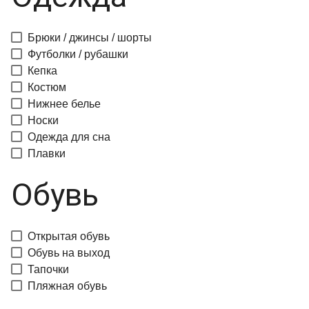
Брюки / джинсы / шорты
Футболки / рубашки
Кепка
Костюм
Нижнее белье
Носки
Одежда для сна
Плавки
Обувь
Открытая обувь
Обувь на выход
Тапочки
Пляжная обувь