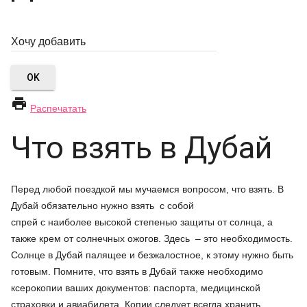
OK

Распечатать
Что взять в Дубай
Перед любой поездкой мы мучаемся вопросом, что взять. В
Дубай обязательно нужно взять с собой
спрей с наиболее высокой степенью защиты от солнца, а
также крем от солнечных ожогов. Здесь – это необходимость.
Солнце в Дубай палящее и безжалостное, к этому нужно быть
готовым. Помните, что взять в Дубай также необходимо
ксерокопии ваших документов: паспорта, медицинской
страховки и авиабилета. Копии следует всегда хранить