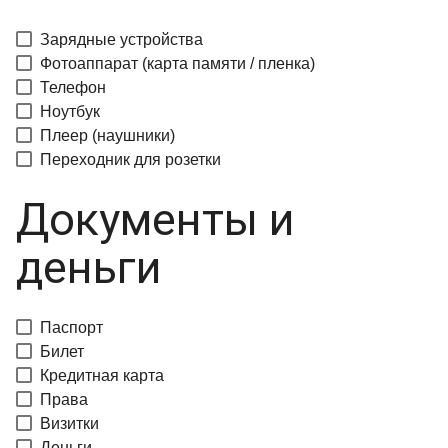
Зарядные устройства
Фотоаппарат (карта памяти / пленка)
Телефон
Ноутбук
Плеер (наушники)
Переходник для розетки
Документы и
деньги
Паспорт
Билет
Кредитная карта
Права
Визитки
Деньги