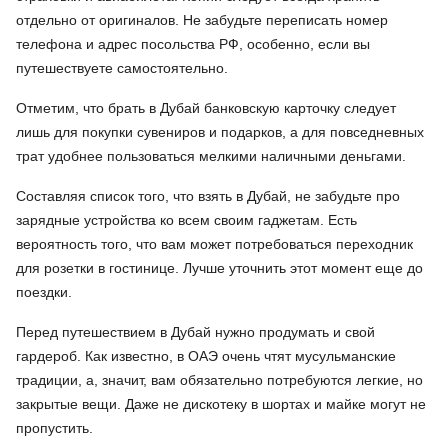
отдельно от оригиналов. Не забудьте переписать номер
телефона и адрес посольства РФ, особенно, если вы
путешествуете самостоятельно.
Отметим, что брать в Дубай банковскую карточку следует
лишь для покупки сувениров и подарков, а для повседневных
трат удобнее пользоваться мелкими наличными деньгами.
Составляя список того, что взять в Дубай, не забудьте про
зарядные устройства ко всем своим гаджетам. Есть
вероятность того, что вам может потребоваться переходник
для розетки в гостинице. Лучше уточнить этот момент еще до
поездки.
Перед путешествием в Дубай нужно продумать и свой
гардероб. Как известно, в ОАЭ очень чтят мусульманские
традиции, а, значит, вам обязательно потребуются легкие, но
закрытые вещи. Даже не дискотеку в шортах и майке могут не
пропустить.