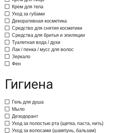
Крем для тела
Уход за губами
Декоративная косметика
Средство для снятия косметики
Средства для бритья и эпиляции
Туалетная вода / духи
Лак / пенка / мусс для волос
Зеркало
Фен
Гигиена
Гель для душа
Мыло
Дезодорант
Уход за полостью рта (щетка, паста, нить)
Уход за волосами (шампунь, бальзам)