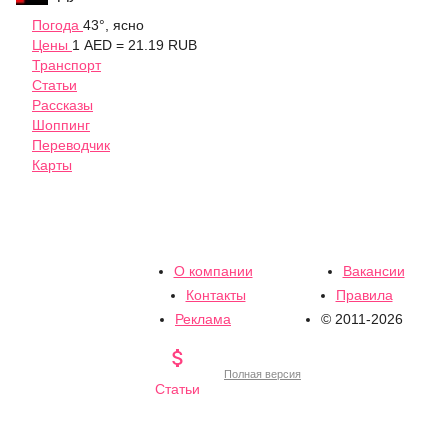
Погода
43°, ясно
Цены
1 AED = 21.19 RUB
Транспорт
Статьи
Рассказы
Шоппинг
Переводчик
Карты
О компании
Вакансии
Контакты
Правила
Реклама
© 2011-2026

Полная версия
Статьи