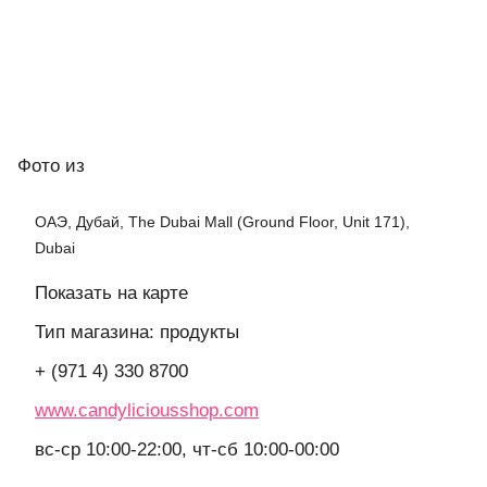
Фото
из
ОАЭ, Дубай, The Dubai Mall (Ground Floor, Unit 171),
Dubai
Показать на карте
Тип магазина: продукты
+ (971 4) 330 8700
www.candyliciousshop.com
вс-ср 10:00-22:00, чт-сб 10:00-00:00