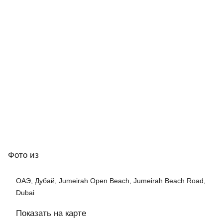
Фото
из
ОАЭ, Дубай, Jumeirah Open Beach, Jumeirah Beach Road,
Dubai
Показать на карте