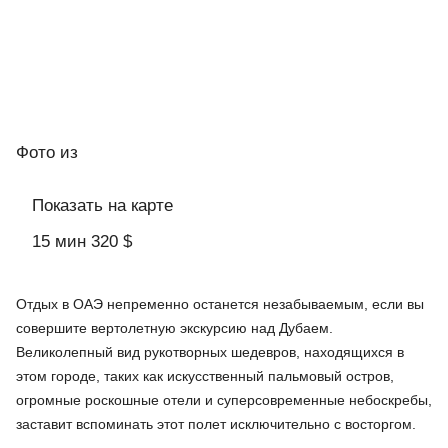
Фото
из
Показать на карте
15 мин 320 $
Отдых в ОАЭ непременно останется незабываемым, если вы
совершите вертолетную экскурсию над Дубаем.
Великолепный вид рукотворных шедевров, находящихся в
этом городе, таких как искусственный пальмовый остров,
огромные роскошные отели и суперсовременные небоскребы,
заставит вспоминать этот полет исключительно с восторгом.