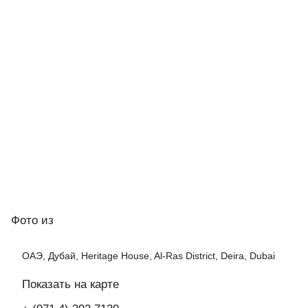
Фото
из
ОАЭ, Дубай, Heritage House, Al-Ras District, Deira, Dubai
Показать на карте