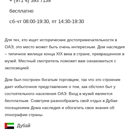
+ (971 4) 393 7139
бесплатно
сб-чт 08:00-19:30, пт 14:30-19:30
Для тех, кто ищет исторические достопримечательности в
ОАЭ, это место может быть очень интересным. Дом наследия
– типичное жилище конца XIX века в стране, превращенное в
музей. Местный смотритель поможет вам ознакомиться с
экспозицией.
Дом был построен богатым торговцем, так что это строение
дает избыточное представление о том, как обстоял быт у
состоятельного населения ОАЭ. Вход в музей является
бесплатным. Советуем разнообразить свой отдых в Дубае
посещением Дома наследия и обогатить свои знания об
этнографии страны.
Дубай