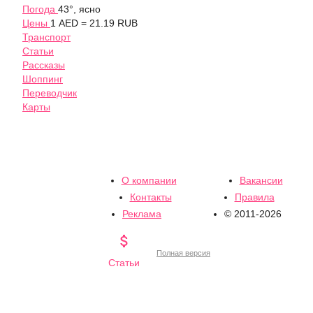
Погода
43°, ясно
Цены
1 AED = 21.19 RUB
Транспорт
Статьи
Рассказы
Шоппинг
Переводчик
Карты
О компании
Вакансии
Контакты
Правила
Реклама
© 2011-2026

Полная версия
Статьи