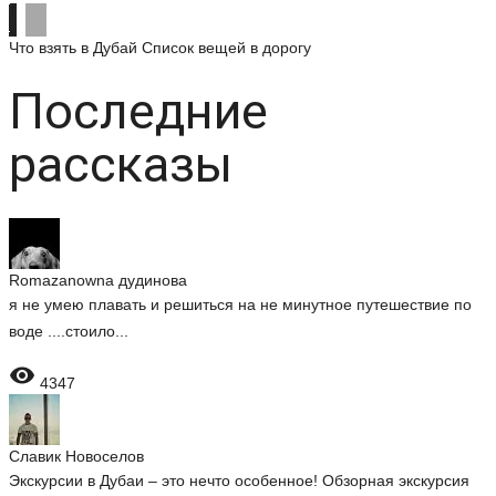
Что взять в Дубай
Список вещей в дорогу
Последние
рассказы
Romazanowna дудинова
я не умею плавать и решиться на не минутное путешествие по
воде ....стоило...

4347
Славик Новоселов
Экскурсии в Дубаи – это нечто особенное! Обзорная экскурсия