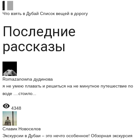
Что взять в Дубай
Список вещей в дорогу
Последние
рассказы
Romazanowna дудинова
я не умею плавать и решиться на не минутное путешествие по
воде ....стоило...

4348
Славик Новоселов
Экскурсии в Дубаи – это нечто особенное! Обзорная экскурсия