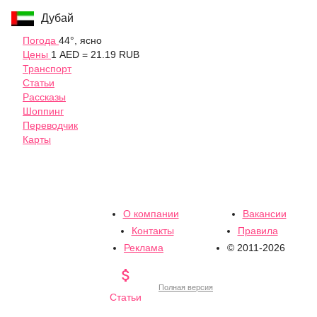
Дубай
Погода
44°, ясно
Цены
1 AED = 21.19 RUB
Транспорт
Статьи
Рассказы
Шоппинг
Переводчик
Карты
О компании
Вакансии
Контакты
Правила
Реклама
© 2011-2026

Полная версия
Статьи