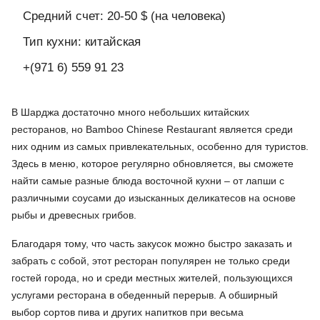
Средний счет: 20-50 $ (на человека)
Тип кухни: китайская
+(971 6) 559 91 23
В Шарджа достаточно много небольших китайских
ресторанов, но
Bamboo Chinese Restaurant
является среди
них одним из самых привлекательных, особенно для туристов.
Здесь в меню, которое регулярно обновляется, вы сможете
найти самые разные блюда восточной кухни – от лапши с
различными соусами до изысканных деликатесов на основе
рыбы и древесных грибов.
Благодаря тому, что часть закусок можно быстро заказать и
забрать с собой, этот ресторан популярен не только среди
гостей города, но и среди местных жителей, пользующихся
услугами
ресторана
в обеденный перерыв. А обширный
выбор сортов пива и других напитков при весьма