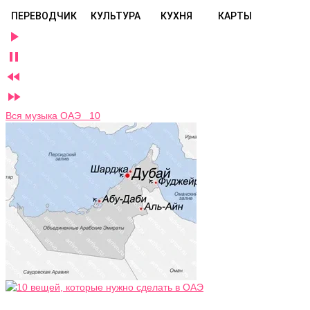
ПЕРЕВОДЧИК
КУЛЬТУРА
КУХНЯ
КАРТЫ




Вся музыка ОАЭ 10