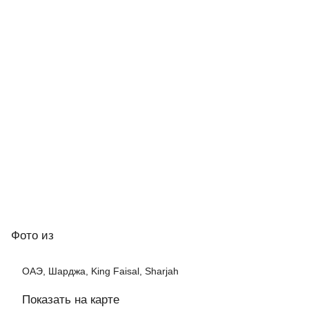
Фото
из
ОАЭ, Шарджа, King Faisal, Sharjah
Показать на карте