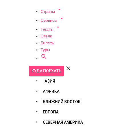

Страны

Сервисы

Тексты
Отели
Билеты
Туры


КУДА ПОЕХАТЬ
АЗИЯ
АФРИКА
БЛИЖНИЙ ВОСТОК
ЕВРОПА
СЕВЕРНАЯ АМЕРИКА